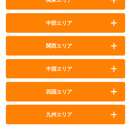
中部エリア
関西エリア
中国エリア
四国エリア
九州エリア