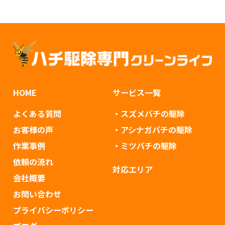
HOME
サービス一覧
よくある質問
・スズメバチの駆除
お客様の声
・アシナガバチの駆除
作業事例
・ミツバチの駆除
依頼の流れ
対応エリア
会社概要
お問い合わせ
プライバシーポリシー