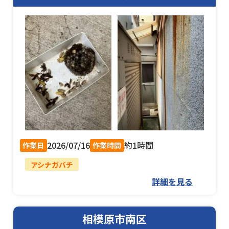
2026/07/16
約1時間
作業日
作業時間
アシナガバチ
詳細を見る
相模原市南区