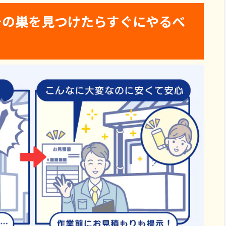
チの巣を見つけたらすぐにやるべ