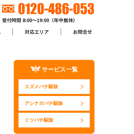
0120-486-053
受付時間 8:00～19:00（年中無休）
れ
対応エリア
お問合せ
サービス一覧
スズメバチ駆除
アシナガバチ駆除
ミツバチ駆除