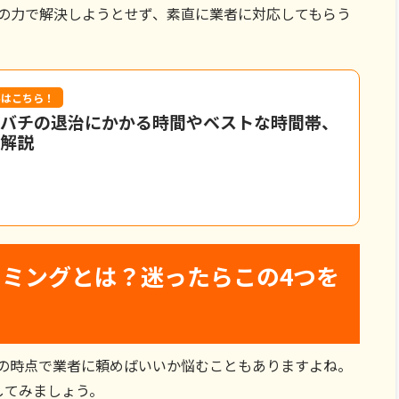
の力で解決しようとせず、素直に業者に対応してもらう
事はこちら！
バチの退治にかかる時間やベストな時間帯、
解説
ミングとは？迷ったらこの4つを
の時点で業者に頼めばいいか悩むこともありますよね。
してみましょう。