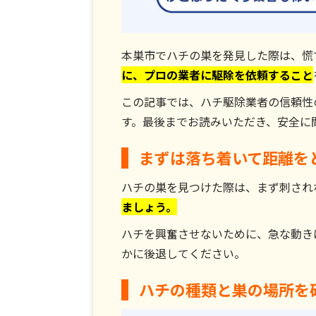
本巣市でハチの巣を発見した際は、慌
に、プロの業者に駆除を依頼すること
この記事では、ハチ駆除業者の信頼性
す。最後までお読みいただき、安全に
まずは落ち着いて距離を
ハチの巣を見つけた際は、まず刺され
ましょう。
ハチを興奮させないために、急な動き
かに後退してください。
ハチの種類と巣の場所を