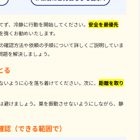
てず、冷静に行動を開始してください。
安全を最優先
を強くお勧めいたします。
の確認方法や依頼の手順について詳しくご説明していま
問題を解決しましょう。
とる
ないように心を落ち着けてください。次に、
距離を取り
は避けましょう。巣を振動させないようにしながら、静
確認（できる範囲で）