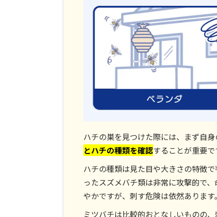
ハチの巣を見つけた際には、まず自身
とハチの種類を確認
することが重要で
ハチの種類は見た目や大きさの特徴で
ったスズメバチ類は非常に攻撃的で、
やかですが、刺す危険は依然あります
ミツバチは比較的おとなしいものの、