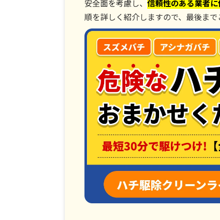
安全面を考慮し、
信頼性のある業者に
順を詳しく紹介しますので、最後まで