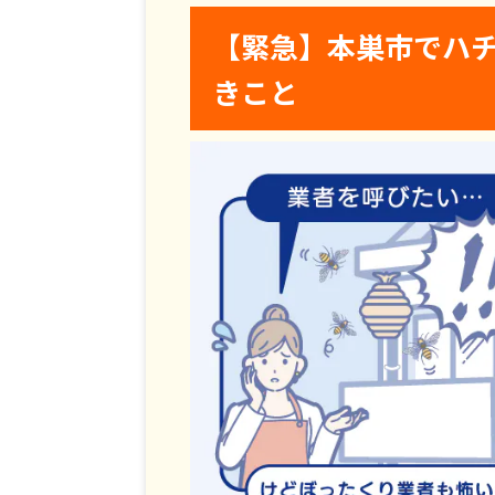
【緊急】本巣市でハ
きこと