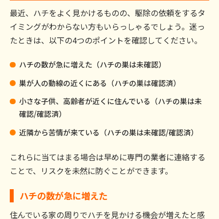
最近、ハチをよく見かけるものの、駆除の依頼をするタ
イミングがわからない方もいらっしゃるでしょう。迷っ
たときは、以下の4つのポイントを確認してください。
ハチの数が急に増えた（ハチの巣は未確認）
巣が人の動線の近くにある（ハチの巣は確認済）
小さな子供、高齢者が近くに住んでいる（ハチの巣は未
確認/確認済）
近隣から苦情が来ている（ハチの巣は未確認/確認済）
これらに当てはまる場合は早めに専門の業者に連絡する
ことで、リスクを未然に防ぐことができます。
ハチの数が急に増えた
住んでいる家の周りでハチを見かける機会が増えたと感