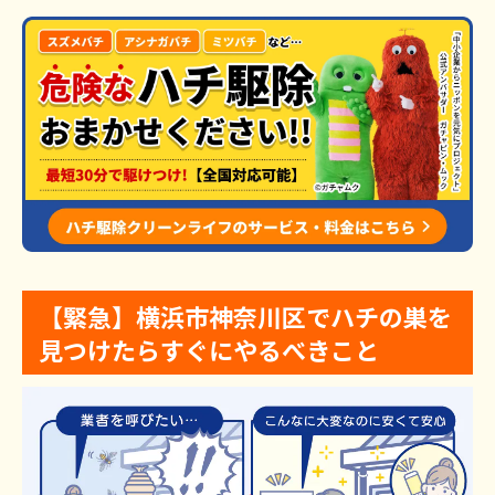
【緊急】横浜市神奈川区でハチの巣を
見つけたらすぐにやるべきこと