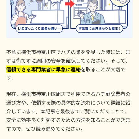
不意に横浜市神奈川区でハチの巣を発見した時には、ま
ずは慌てずに周囲の安全を確保してください。そして、
信頼できる専門業者に早急に連絡
を取ることが大切で
す。
現在、横浜市神奈川区周辺で利用できるハチ駆除業者の
選び方や、依頼する際の具体的な流れについて詳細に紹
介しています。本記事を最後までご覧いただくことで、
安全に効率良く対処するための方法を知ることができま
すので、ぜひ読み進めてください。