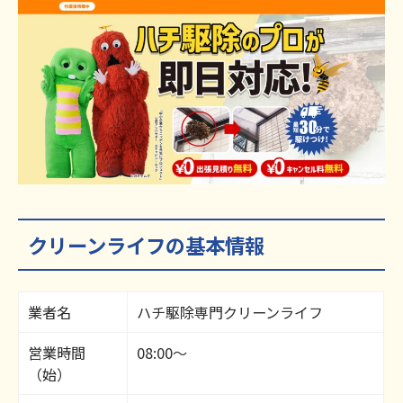
クリーンライフの基本情報
業者名
ハチ駆除専門クリーンライフ
営業時間
08:00～
（始）