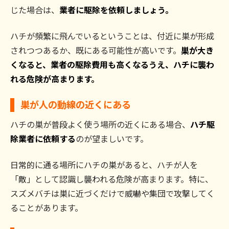
じた場合は、
業者に駆除を依頼しましょう。
ハチが頻繁に飛んでいるということは、付近に巣が形成
されつつあるか、既にある可能性が高いです。
巣が大き
くなると、業者の駆除費用も高くなるうえ、ハチに襲わ
れる危険が高まります。
巣が人の動線の近くにある
ハチの巣が普段よく使う場所の近くにある場合、
ハチ駆
除業者に依頼する
のが望ましいです。
日常的に通る場所にハチの巣があると、ハチが人を
「敵」として認識し襲われる危険が高まります。特に、
スズメバチは巣に近づくだけで威嚇や集団で攻撃してく
ることがあります。