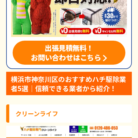
出張見積無料！
お問い合わせはこちら
横浜市神奈川区のおすすめハチ駆除業
者5選｜信頼できる業者から紹介！
クリーンライフ