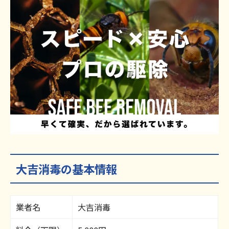
大吉消毒の基本情報
業者名
大吉消毒