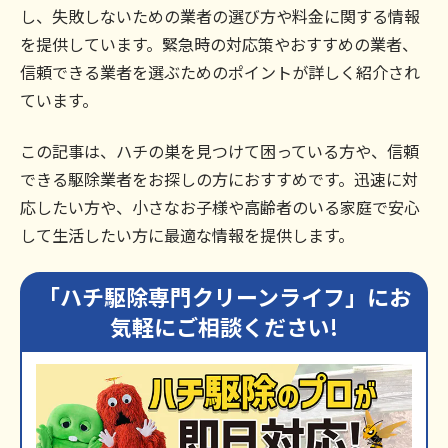
し、失敗しないための業者の選び方や料金に関する情報
を提供しています。緊急時の対応策やおすすめの業者、
信頼できる業者を選ぶためのポイントが詳しく紹介され
ています。
この記事は、ハチの巣を見つけて困っている方や、信頼
できる駆除業者をお探しの方におすすめです。迅速に対
応したい方や、小さなお子様や高齢者のいる家庭で安心
して生活したい方に最適な情報を提供します。
「ハチ駆除専門クリーンライフ」にお
気軽にご相談ください!