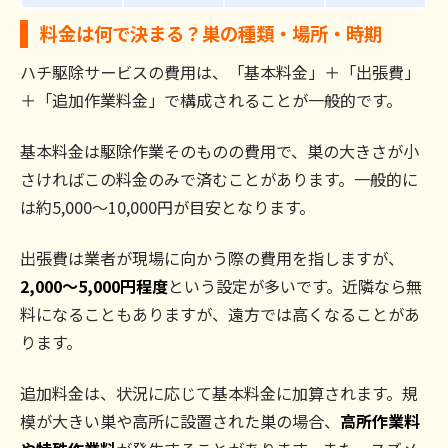
料金は何で決まる？巣の種類・場所・時期
ハチ駆除サービスの費用は、「基本料金」＋「出張費」
＋「追加作業料金」で構成されることが一般的です。
基本料金は駆除作業そのものの費用で、巣の大きさが小
さければこの料金のみで済むことがあります。一般的に
は約5,000～10,000円が目安となります。
出張費は業者が現場に向かう際の費用を指しますが、
2,000～5,000円程度
という設定が多いです。近隣なら無
料になることもありますが、遠方では高くなることがあ
ります。
追加料金は、状況に応じて基本料金に加算されます。規
模が大きい巣や高所に設置された巣の場合、
高所作業料