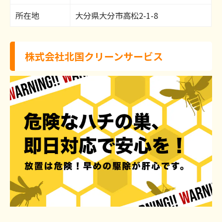
所在地
大分県大分市高松2-1-8
株式会社北国クリーンサービス