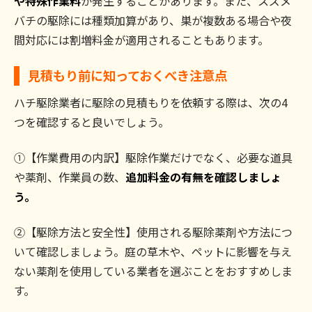
や特殊作業料
が発生することがあります。また、スズメ
バチの駆除には種類加算があり、巣が複数ある場合や夜
間対応には割増料金が適用されることもあります。
見積もり前に知っておくべき注意点
ハチ駆除業者に駆除の見積もりを依頼する際は、次の4
つを確認すると良いでしょう。
①【作業費用の内訳】駆除作業だけでなく、必要な道具
や薬剤、作業員の数、
追加料金の有無を確認しましょ
う。
②【駆除方法と安全性】使用される駆除薬剤や方法につ
いて確認しましょう。庭の草木や、ペットに影響を与え
ない薬剤を使用している業者を選ぶことをおすすめしま
す。