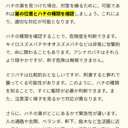
ハチの巣を見つけた場合、対策を練るために、可能であ
れば
巣の位置とハチの種類を確認
しましょう。これによ
り、適切な対応が可能となります。
ハチの種類を確認することで、危険度を判断できます。
キイロスズメバチやオオスズメバチなどは非常に攻撃的
で、命に関わることもあります。アシナガバチはそれら
より穏やかですが、刺す危険は無視できません。
ミツバチは比較的おとなしいですが、刺激すると群れで
襲ってくる可能性があります。このように、ハチの種類
を知ることで、すぐに駆除が必要か判断できます。ま
た、注意深く様子を見るかで対応が異なります。
さらに、ハチの巣がどこにあるかで緊急性が違います。
人の通路や玄関、ベランダ、軒下、庭木など生活圏に近