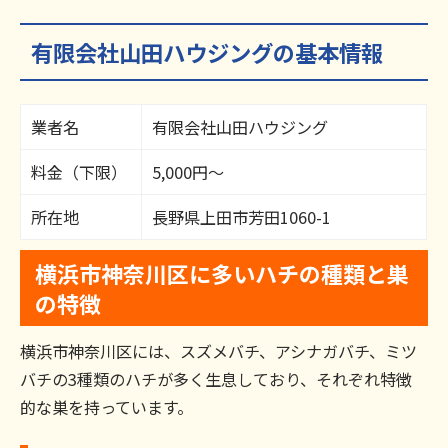
有限会社山田ハウジングの基本情報
業者名
有限会社山田ハウジング
料金（下限）
5,000円～
所在地
長野県上田市芳田1060-1
横浜市神奈川区に多いハチの種類と巣
の特徴
横浜市神奈川区には、スズメバチ、アシナガバチ、ミツ
バチの3種類のハチが多く生息しており、それぞれ特徴
的な巣を持っています。