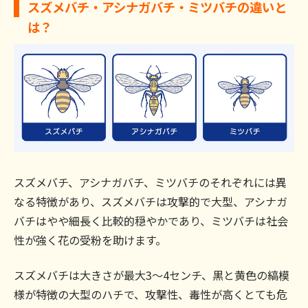
スズメバチ・アシナガバチ・ミツバチの違いと
は？
スズメバチ、アシナガバチ、ミツバチのそれぞれには異
なる特徴があり、スズメバチは攻撃的で大型、アシナガ
バチはやや細長く比較的穏やかであり、ミツバチは社会
性が強く花の受粉を助けます。
スズメバチは大きさが最大3～4センチ、黒と黄色の縞模
様が特徴の大型のハチで、攻撃性、毒性が高くとても危