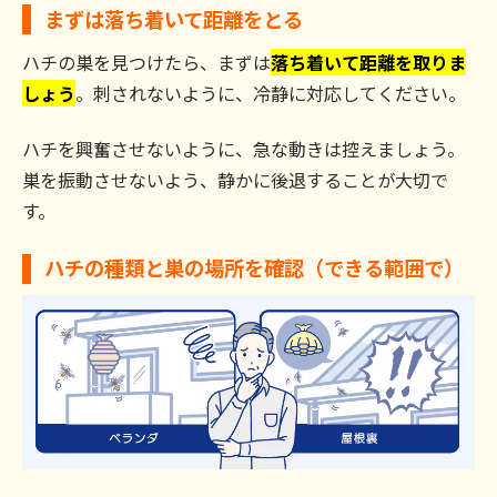
まずは落ち着いて距離をとる
ハチの巣を見つけたら、まずは
落ち着いて距離を取りま
しょう
。刺されないように、冷静に対応してください。
ハチを興奮させないように、急な動きは控えましょう。
巣を振動させないよう、静かに後退することが大切で
す。
ハチの種類と巣の場所を確認（できる範囲で）