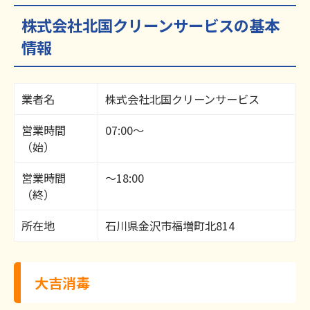
株式会社北国クリーンサービスの基本
情報
業者名
株式会社北国クリーンサービス
営業時間
07:00～
（始）
営業時間
～18:00
（終）
所在地
石川県金沢市福増町北814
大吉消毒