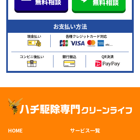
無料相談
無料相談
お支払い方法
現金払い
各種クレジットカード対応
コンビニ後払い
銀行振込
QR決済
HOME
サービス一覧