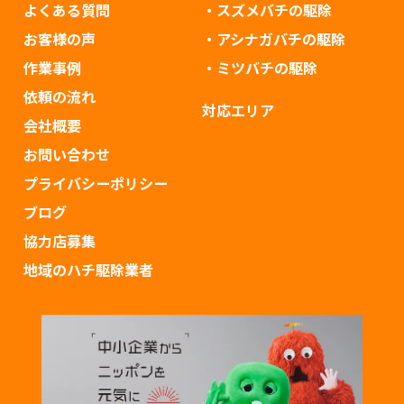
よくある質問
・スズメバチの駆除
お客様の声
・アシナガバチの駆除
作業事例
・ミツバチの駆除
依頼の流れ
対応エリア
会社概要
お問い合わせ
プライバシーポリシー
ブログ
協力店募集
地域のハチ駆除業者