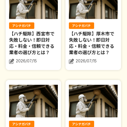
アシナガバチ
アシナガバチ
【ハチ駆除】西宮市で
【ハチ駆除】厚木市で
失敗しない！即日対
失敗しない！即日対
応・料金・信頼できる
応・料金・信頼できる
業者の選び方とは？
業者の選び方とは？
2026/07/15
2026/07/15
アシナガバチ
アシナガバチ