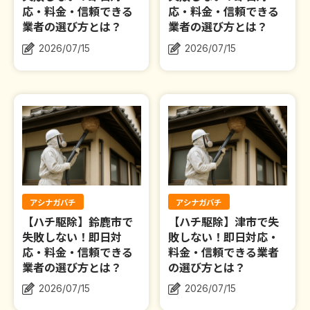
応・料金・信頼できる
応・料金・信頼できる
業者の選び方とは？
業者の選び方とは？
作業事例
2026/07/15
2026/07/15
依頼の流れ
対応エリア
お問合せ
アシナガバチ
アシナガバチ
【ハチ駆除】鈴鹿市で
【ハチ駆除】津市で失
失敗しない！即日対
敗しない！即日対応・
応・料金・信頼できる
料金・信頼できる業者
業者の選び方とは？
の選び方とは？
2026/07/15
2026/07/15