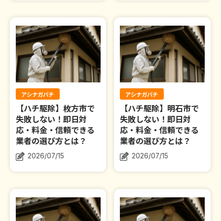
アシナガバチ
アシナガバチ
【ハチ駆除】枚方市で
【ハチ駆除】明石市で
失敗しない！即日対
失敗しない！即日対
応・料金・信頼できる
応・料金・信頼できる
業者の選び方とは？
業者の選び方とは？
2026/07/15
2026/07/15