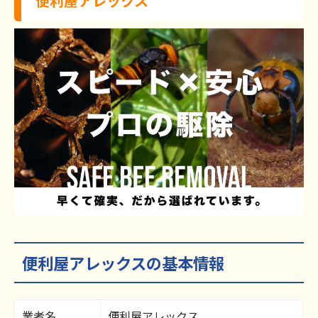
便利屋アレックス
便利屋アレックスの基本情報
業者名
便利屋アレックス