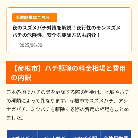
関連記事はこちら！
夜のスズメバチ対策を解説！夜行性のモンスズメ
バチの危険性、安全な駆除方法も紹介！
2025/06/30
【彦根市】ハチ駆除の料金相場と費用
の内訳
日本各地でハチの巣を駆除する際の料金は、地域やハチ
の種類によって異なります。彦根市でスズメバチ、アシ
ナガバチ、ミツバチを駆除する際の費用の相場をまとめ
ました。