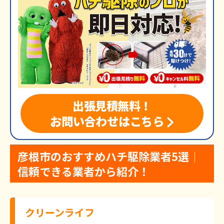
出張見積無料！
お問い合わせはこちら
彦根市のおすすめハチ駆除業者5選｜
信頼できる業者から紹介！
クリーンライフ