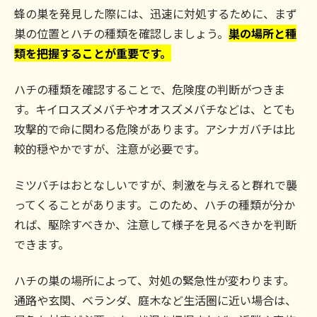
蜂の巣を発見した際には、迅速に対処するために、まず
巣の位置とハチの種類を確認しましょう。
巣の場所と種
類を把握することが重要です。
ハチの種類を確認することで、危険度の判断がつきま
す。キイロスズメバチやオオスズメバチなどは、とても
攻撃的で命に関わる危険があります。アシナガバチは比
較的穏やかですが、注意が必要です。
ミツバチはおとなしいですが、刺激を与えると群れで襲
ってくることがあります。このため、ハチの種類が分か
れば、駆除すべきか、注意して様子を見るべきかを判断
できます。
ハチの巣の場所によって、対処の緊急性が変わります。
通路や玄関、ベランダ、庭木など生活圏に近い場合は、