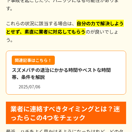
す。
これらの状況に該当する場合は、
自分の力で解決しよう
とせず、素直に業者に対応してもらう
のが良いでしょ
う。
関連記事はこちら！
スズメバチの退治にかかる時間やベストな時間
帯、条件を解説
2025/07/06
業者に連絡すべきタイミングとは？迷
ったらこの4つをチェック
最近、ハチをよく見かけるようになったけれど、どのタ