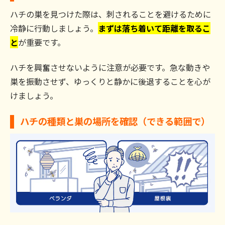
ハチの巣を見つけた際は、刺されることを避けるために
冷静に行動しましょう。
まずは落ち着いて距離を取るこ
と
が重要です。
ハチを興奮させないように注意が必要です。急な動きや
巣を振動させず、ゆっくりと静かに後退することを心が
けましょう。
ハチの種類と巣の場所を確認（できる範囲で）