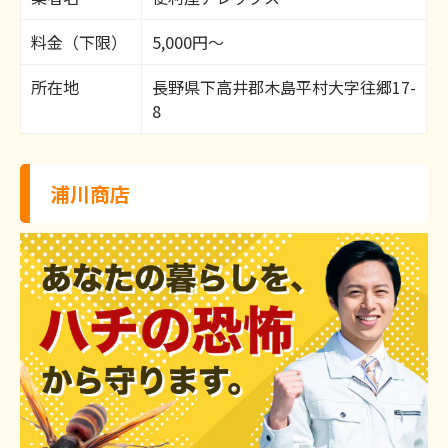
料金（下限）
5,000円～
所在地
長野県下高井郡木島平村大字往郷17-
8
浦川商店