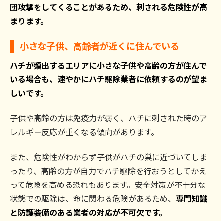
団攻撃をしてくることがあるため、刺される危険性が高
まります。
小さな子供、高齢者が近くに住んでいる
ハチが頻出するエリアに小さな子供や高齢の方が住んで
いる場合も、速やかにハチ駆除業者に依頼するのが望ま
しいです。
子供や高齢の方は免疫力が弱く、ハチに刺された時のア
レルギー反応が重くなる傾向があります。
また、危険性がわからず子供がハチの巣に近づいてしま
ったり、高齢の方が自力でハチ駆除を行おうとしてかえ
って危険を高める恐れもあります。安全対策が不十分な
状態での駆除は、命に関わる危険があるため、
専門知識
と防護装備のある業者の対応が不可欠です。