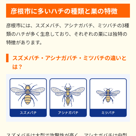
彦根市に多いハチの種類と巣の特徴
彦根市には、スズメバチ、アシナガバチ、ミツバチの3種
類のハチが多く生息しており、それぞれの巣には独特の
特徴があります。
スズメバチ・アシナガバチ・ミツバチの違いと
は？
スズメバチは大型で攻撃性が高く、アシナガバチは中型