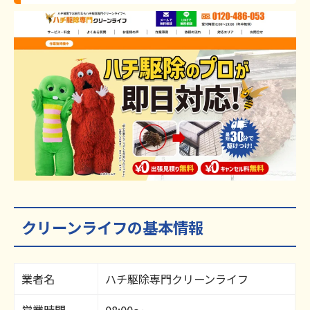
クリーンライフの基本情報
業者名
ハチ駆除専門クリーンライフ
営業時間
08:00～