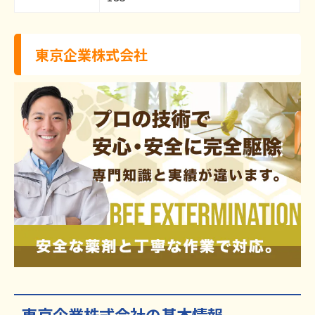
東京企業株式会社
東京企業株式会社の基本情報