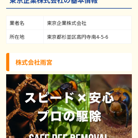
業者名
東京企業株式会社
所在地
東京都杉並区高円寺南4-5-6
株式会社雨宮