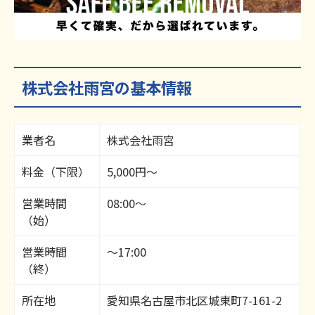
株式会社雨宮の基本情報
業者名
株式会社雨宮
料金（下限）
5,000円～
営業時間
08:00～
（始）
営業時間
～17:00
（終）
所在地
愛知県名古屋市北区城東町7-161-2