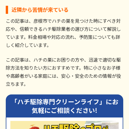
近隣から苦情が来ている
この記事は、彦根市でハチの巣を見つけた時にすべき対
応や、信頼できるハチ駆除業者の選び方について解説し
ています。料金相場や対応の流れ、予防策についても詳
しく紹介しています。
この記事は、ハチの巣にお困りの方や、迅速で適切な駆
除方法を知りたい方におすすめです。特に小さなお子様
や高齢者がいる家庭には、安心・安全のための情報が役
立ちます。
「ハチ駆除専門クリーンライフ」にお
気軽にご相談ください!