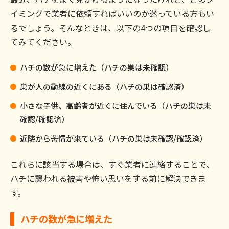
イミングで業者に依頼すればいいのか迷っている方もい
るでしょう。そんなときは、以下の4つの項目を確認し
てみてください。
ハチの数が急に増えた（ハチの巣は未確認）
巣が人の動線の近くにある（ハチの巣は確認済）
小さな子供、高齢者が近くに住んでいる（ハチの巣は未
確認/確認済）
近隣から苦情が来ている（ハチの巣は未確認/確認済）
これらに該当する場合は、すぐ業者に連絡することで、
ハチに襲われる被害や怖い思いをする前に解決できま
す。
ハチの数が急に増えた