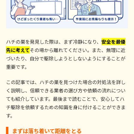
ハチの巣を発見した際は、まず冷静になり、
安全を最優
先に考えて
その場から離れてください。また、無理に近
づいたり、自分で駆除しようとしないようにすることが
重要です。
この記事では、ハチの巣を見つけた場合の対処法を詳し
く説明し、信頼できる業者の選び方や依頼の流れについ
ても紹介しています。最後まで読むことで、安心してハ
チ駆除を依頼するための知識を身に付けることができま
す。
まずは落ち着いて距離をとる