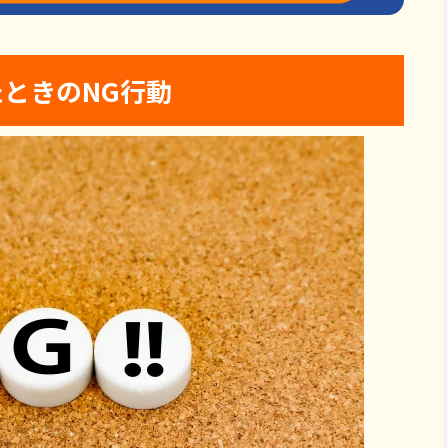
ときのNG行動