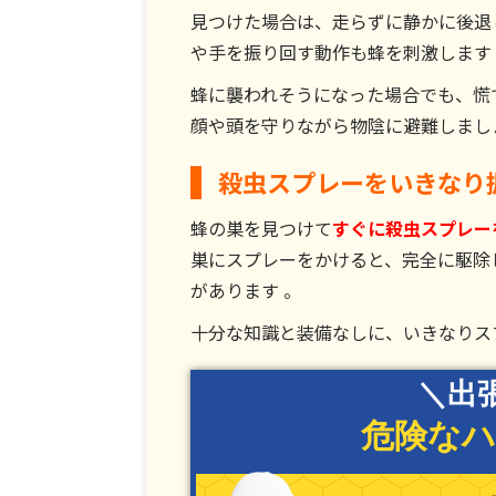
見つけた場合は、走らずに静かに後退
や手を振り回す動作も蜂を刺激します
蜂に襲われそうになった場合でも、慌
顔や頭を守りながら物陰に避難しまし
殺虫スプレーをいきなり
蜂の巣を見つけて
すぐに殺虫スプレー
巣にスプレーをかけると、完全に駆除
があります 。
十分な知識と装備なしに、いきなりス
＼出
危険なハ