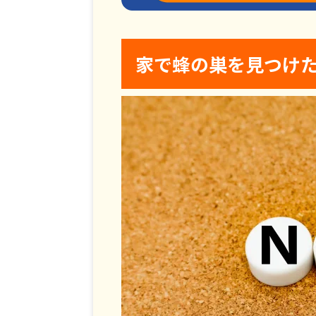
家で蜂の巣を見つけた