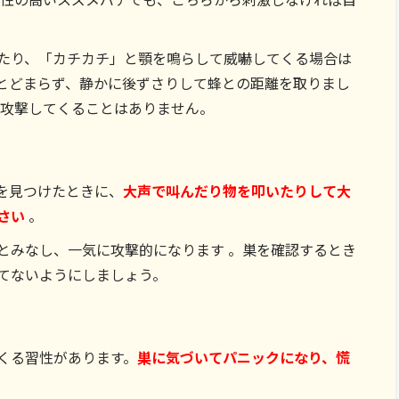
たり、「カチカチ」と顎を鳴らして威嚇してくる場合は
とどまらず、静かに後ずさりして蜂との距離を取りまし
が攻撃してくることはありません。
を見つけたときに、
大声で叫んだり物を叩いたりして大
さい
。
とみなし、一気に攻撃的になります 。巣を確認するとき
てないようにしましょう。
くる習性があります。
巣に気づいてパニックになり、慌