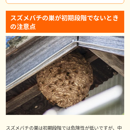
スズメバチの巣が初期段階でないとき
の注意点
スズメバチの巣は初期段階では危険性が低いですが、中