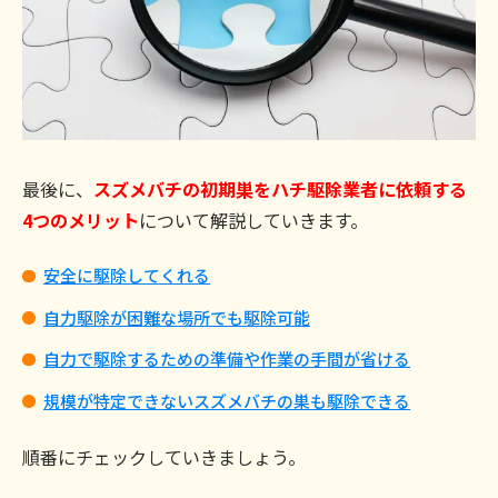
最後に、
スズメバチの初期巣をハチ駆除業者に依頼する
4つのメリット
について解説していきます。
安全に駆除してくれる
自力駆除が困難な場所でも駆除可能
自力で駆除するための準備や作業の手間が省ける
規模が特定できないスズメバチの巣も駆除できる
順番にチェックしていきましょう。