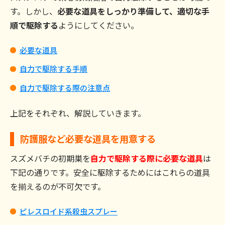
す。しかし、
必要な道具をしっかり準備して、適切な手
順で駆除する
ようにしてください。
必要な道具
自力で駆除する手順
自力で駆除する際の注意点
上記をそれぞれ、解説していきます。
防護服など必要な道具を用意する
スズメバチの初期巣を
自力で駆除する際に必要な道具
は
下記の通りです。安全に駆除するためにはこれらの道具
を揃えるのが不可欠です。
ピレスロイド系殺虫スプレー