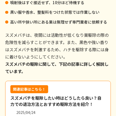
噴射後はすぐ接近せず、10分ほど待機する
黒い服や香水、整髪料をつけた状態では作業しない
高い所や狭い所にある巣は無理せず専門業者に依頼する
スズメバチは、夜間には活動性が低くなり巣駆除の際の
危険性を減らすことができます。また、黒色や強い香り
はスズメバチを刺激するため、ハチを駆除する際には身
に着けないようにしてください。
スズメバチの駆除に関して、下記の記事に詳しく解説し
ています。
関連記事はこちら！
スズメバチを駆除したい時はどうしたら良い？自
力での退治方法とおすすめ駆除方法を紹介！
2025/04/24