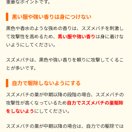
重要なポイントです。
黒い服や強い香りは身につけない
黒色や香水のような強めの香りは、スズメバチを刺激し
て攻撃性を高めるため、
黒い服や強い香り
は身に着けな
いようにしてください。
スズメバチは、黒色や強い香りを頼りに攻撃してくるこ
とが多いです。
自力で駆除しないようにする
スズメバチの巣が中期以降の段階の場合、スズメバチの
攻撃性が高くなっているため
自力でスズメバチの巣駆除
をしないよう
にしてください。
スズメバチの巣が中期以降の場合は、自力での駆除では