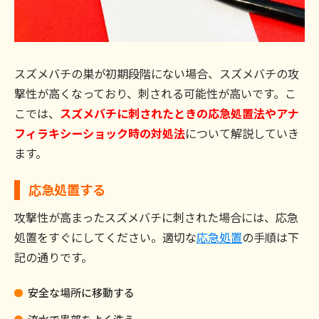
スズメバチの巣が初期段階にない場合、スズメバチの攻
撃性が高くなっており、刺される可能性が高いです。こ
こでは、
スズメバチに刺されたときの応急処置法やアナ
フィラキシーショック時の対処法
について解説していき
ます。
応急処置する
攻撃性が高まったスズメバチに刺された場合には、応急
処置をすぐにしてください。適切な
応急処置
の手順は下
記の通りです。
安全な場所に移動する