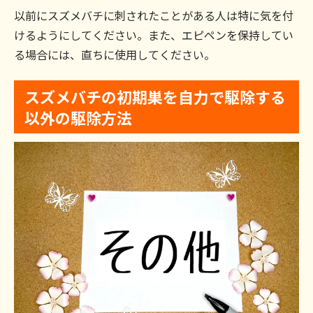
以前にスズメバチに刺されたことがある人は特に気を付
けるようにしてください。また、エピペンを保持してい
る場合には、直ちに使用してください。
スズメバチの初期巣を自力で駆除する
以外の駆除方法