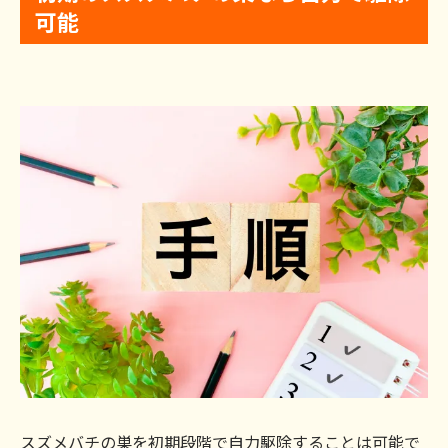
可能
スズメバチの巣を初期段階で自力駆除することは可能で