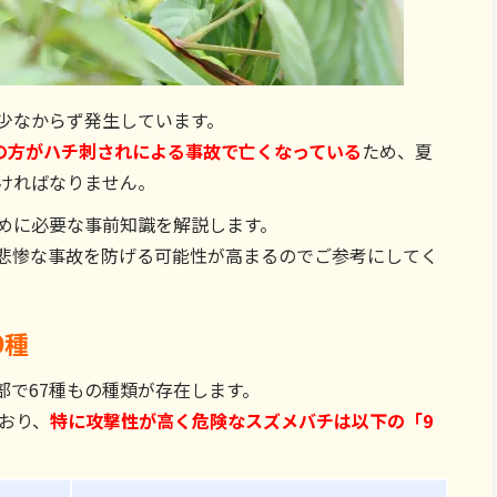
少なからず発生しています。
名の方がハチ刺されによる事故で亡くなっている
ため、夏
ければなりません。
めに必要な事前知識を解説します。
悲惨な事故を防げる可能性が高まるのでご参考にしてく
9種
部で67種もの種類が存在します。
おり、
特に攻撃性が高く危険なスズメバチは以下の「9