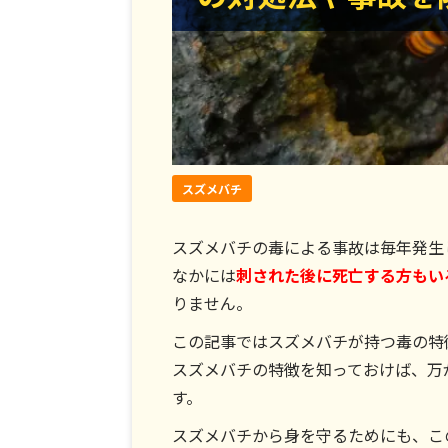
スズメバチ
スズメバチの毒による事故は毎年発生
なかには
刺された後に死亡する方もい
りません。
この記事ではスズメバチが持つ毒の特
スズメバチの特徴を知っておけば、万
す。
スズメバチから身を守るためにも、こ