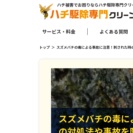
ハチ被害でお困りならハチ駆除専門クリ
サービス・料金
よくある質問
トップ
スズメバチの毒による事故に注意！刺された時
スズメバチの毒に
スズメバチの毒に
の対処法や事故を
の対処法や事故を