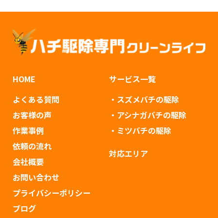
HOME
サービス一覧
よくある質問
・スズメバチの駆除
お客様の声
・アシナガバチの駆除
作業事例
・ミツバチの駆除
依頼の流れ
対応エリア
会社概要
お問い合わせ
プライバシーポリシー
ブログ