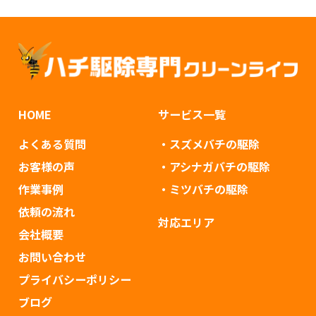
HOME
サービス一覧
よくある質問
・スズメバチの駆除
お客様の声
・アシナガバチの駆除
作業事例
・ミツバチの駆除
依頼の流れ
対応エリア
会社概要
お問い合わせ
プライバシーポリシー
ブログ